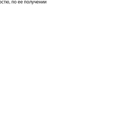
стю, по ее получении