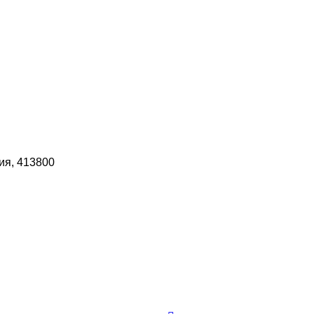
ия, 413800