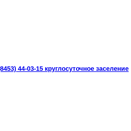
(8453) 44-03-15
круглосуточное заселение