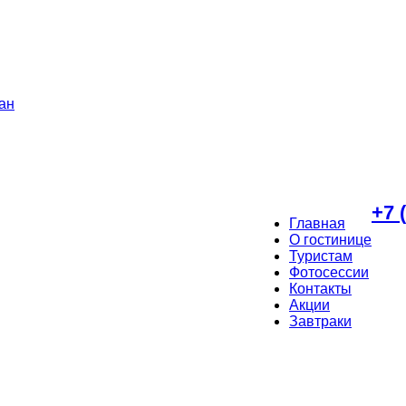
+7 
Главная
О гостинице
Туристам
Фотосессии
Контакты
Акции
Завтраки