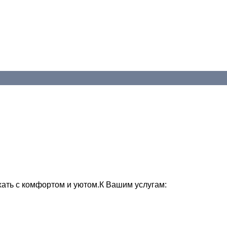
хать с комфортом и уютом.К Вашим услугам: