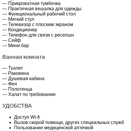
— Прикроватная тумбочка
— Практичная вешалка для одежды
— Функциональный рабочий стол
— Мягкий стул
— Телевизор с плоским экраном
— Кондиционер
— Телефон для связи с ресепшн
— Сейф
— Мини бар
Ванная комната
— Туалет
— Раковина
— Душевая кабина
— Фен
— Полотенца
— Халат по требованию
УДОБСТВА
Доступ Wi-fi
Вызов скорой помощи, других специальных служб
Пользование медицинской аптечкой